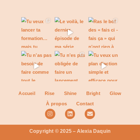
Accueil
Rise
Shine
Bright
Glow
À propos
Contact
Copyright © 2025 – Alexia Daquin