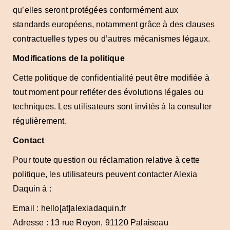
qu’elles seront protégées conformément aux
standards européens, notamment grâce à des clauses
contractuelles types ou d’autres mécanismes légaux.
Modifications de la politique
Cette politique de confidentialité peut être modifiée à
tout moment pour refléter des évolutions légales ou
techniques. Les utilisateurs sont invités à la consulter
régulièrement.
Contact
Pour toute question ou réclamation relative à cette
politique, les utilisateurs peuvent contacter Alexia
Daquin à :
Email : hello[at]alexiadaquin.fr
Adresse : 13 rue Royon, 91120 Palaiseau