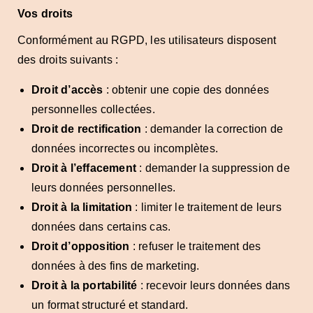
Vos droits
Conformément au RGPD, les utilisateurs disposent
des droits suivants :
Droit d’accès
: obtenir une copie des données
personnelles collectées.
Droit de rectification
: demander la correction de
données incorrectes ou incomplètes.
Droit à l’effacement
: demander la suppression de
leurs données personnelles.
Droit à la limitation
: limiter le traitement de leurs
données dans certains cas.
Droit d’opposition
: refuser le traitement des
données à des fins de marketing.
Droit à la portabilité
: recevoir leurs données dans
un format structuré et standard.