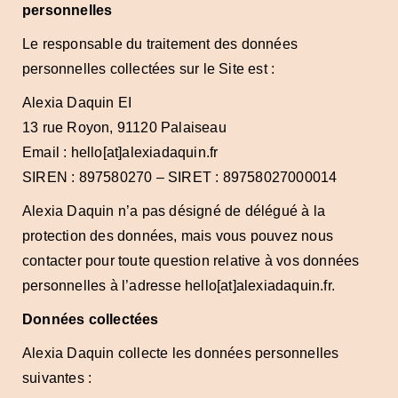
personnelles
Le responsable du traitement des données
personnelles collectées sur le Site est :
Alexia Daquin EI
13 rue Royon, 91120 Palaiseau
Email : hello[at]alexiadaquin.fr
SIREN : 897580270 – SIRET : 89758027000014
Alexia Daquin n’a pas désigné de délégué à la
protection des données, mais vous pouvez nous
contacter pour toute question relative à vos données
personnelles à l’adresse hello[at]alexiadaquin.fr.
Données collectées
Alexia Daquin collecte les données personnelles
suivantes :