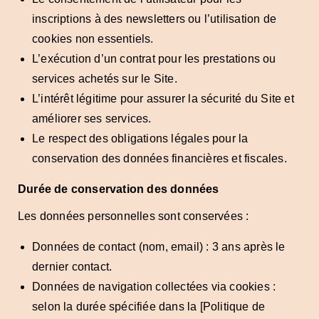
inscriptions à des newsletters ou l’utilisation de
cookies non essentiels.
L’exécution d’un contrat pour les prestations ou
services achetés sur le Site.
L’intérêt légitime pour assurer la sécurité du Site et
améliorer ses services.
Le respect des obligations légales pour la
conservation des données financières et fiscales.
Durée de conservation des données
Les données personnelles sont conservées :
Données de contact (nom, email) : 3 ans après le
dernier contact.
Données de navigation collectées via cookies :
selon la durée spécifiée dans la [Politique de