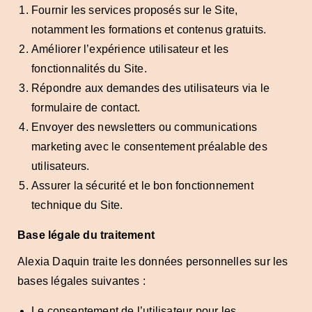
Fournir les services proposés sur le Site,
notamment les formations et contenus gratuits.
Améliorer l’expérience utilisateur et les
fonctionnalités du Site.
Répondre aux demandes des utilisateurs via le
formulaire de contact.
Envoyer des newsletters ou communications
marketing avec le consentement préalable des
utilisateurs.
Assurer la sécurité et le bon fonctionnement
technique du Site.
Base légale du traitement
Alexia Daquin traite les données personnelles sur les
bases légales suivantes :
Le consentement de l’utilisateur pour les