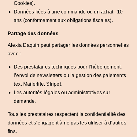
Cookies].
Données liées à une commande ou un achat : 10
ans (conformément aux obligations fiscales).
Partage des données
Alexia Daquin peut partager les données personnelles
avec :
Des prestataires techniques pour l’hébergement,
l’envoi de newsletters ou la gestion des paiements
(ex. Mailerlite, Stripe).
Les autorités légales ou administratives sur
demande.
Tous les prestataires respectent la confidentialité des
données et s’engagent à ne pas les utiliser à d’autres
fins.