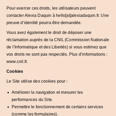
Pour exercer ces droits, les utilisateurs peuvent
contacter Alexia Daquin à hello[at]alexiadaquin.fr. Une
preuve d’identité pourra être demandée.
Vous avez également le droit de déposer une
réclamation auprès de la CNIL (Commission Nationale
de l’Informatique et des Libertés) si vous estimez que
vos droits ne sont pas respectés. Plus d’informations :
www.cnil.fr.
Cookies
Le Site utilise des cookies pour :
Améliorer la navigation et mesurer les
performances du Site.
Permettre le fonctionnement de certains services
(comme les formulaires).