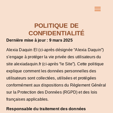
POLITIQUE DE
CONFIDENTIALITÉ
Dernière mise à jour : 9 mars 2025
Alexia Daquin EI (ci-après désignée “Alexia Daquin”)
s’engage à protéger la vie privée des utilisateurs du
site alexiadaquin.fr (ci-après “le Site”). Cette politique
explique comment les données personnelles des
utilisateurs sont collectées, utilisées et protégées
conformément aux dispositions du Règlement Général
sur la Protection des Données (RGPD) et des lois
françaises applicables.
Responsable du traitement des données