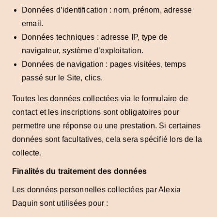
Données d’identification : nom, prénom, adresse
email.
Données techniques : adresse IP, type de
navigateur, système d’exploitation.
Données de navigation : pages visitées, temps
passé sur le Site, clics.
Toutes les données collectées via le formulaire de
contact et les inscriptions sont obligatoires pour
permettre une réponse ou une prestation. Si certaines
données sont facultatives, cela sera spécifié lors de la
collecte.
Finalités du traitement des données
Les données personnelles collectées par Alexia
Daquin sont utilisées pour :