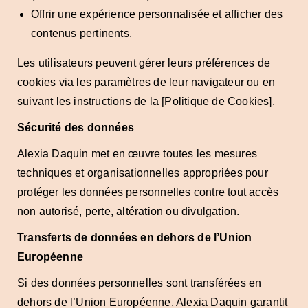
Offrir une expérience personnalisée et afficher des
contenus pertinents.
Les utilisateurs peuvent gérer leurs préférences de
cookies via les paramètres de leur navigateur ou en
suivant les instructions de la [Politique de Cookies].
Sécurité des données
Alexia Daquin met en œuvre toutes les mesures
techniques et organisationnelles appropriées pour
protéger les données personnelles contre tout accès
non autorisé, perte, altération ou divulgation.
Transferts de données en dehors de l’Union
Européenne
Si des données personnelles sont transférées en
dehors de l’Union Européenne, Alexia Daquin garantit